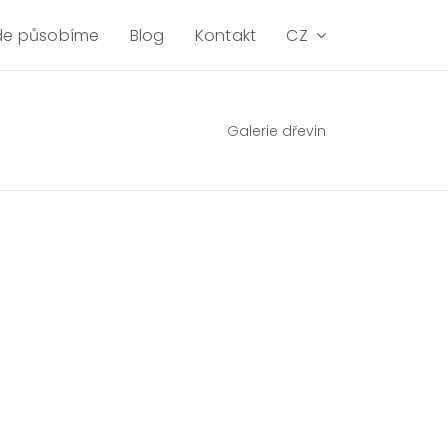
de působíme
Blog
Kontakt
CZ
Galerie dřevin