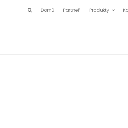
Domů
Partneři
Produkty
K