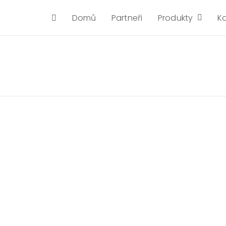
Domů
Partneři
Produkty
K