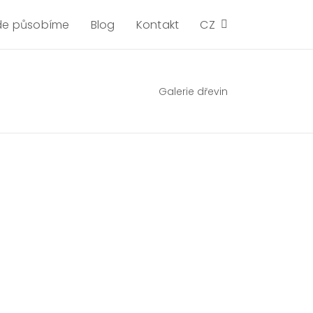
de působíme
Blog
Kontakt
CZ
Galerie dřevin